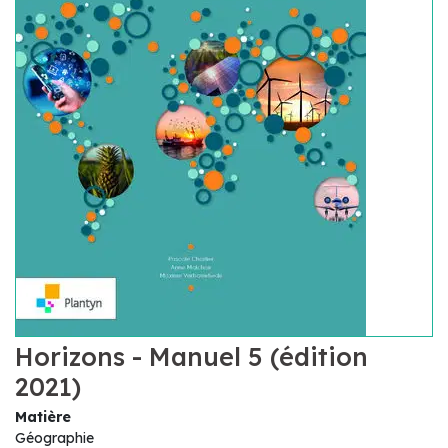
Horizons - Manuel 5 (édition
2021)
Matière
Géographie