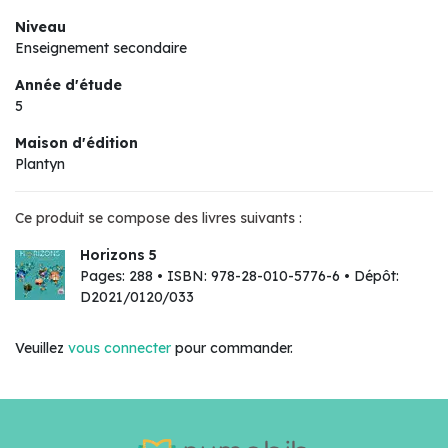
Niveau
Enseignement secondaire
Année d'étude
5
Maison d'édition
Plantyn
Ce produit se compose des livres suivants :
Horizons 5
Pages: 288 • ISBN: 978-28-010-5776-6 • Dépôt:
D2021/0120/033
Veuillez
vous connecter
pour commander.