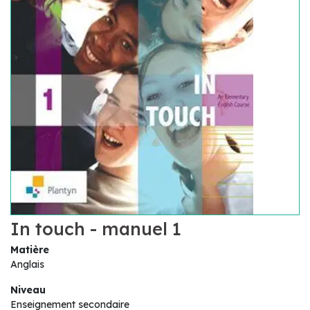
In touch - manuel 1
Matière
Anglais
Niveau
Enseignement secondaire