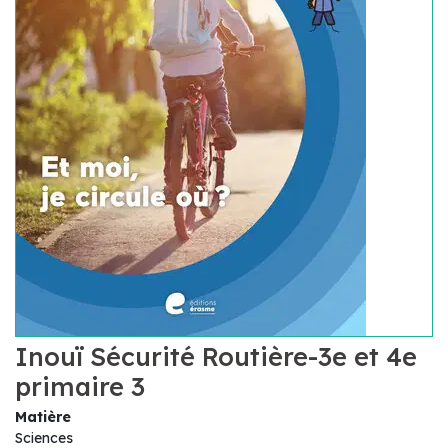
Inouï Sécurité Routière-3e et 4e
primaire 3
Matière
Sciences