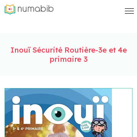
Inouï Sécurité Routière-3e et 4e
primaire 3