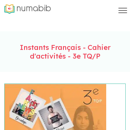
Instants Français - Cahier
d'activités - 3e TQ/P