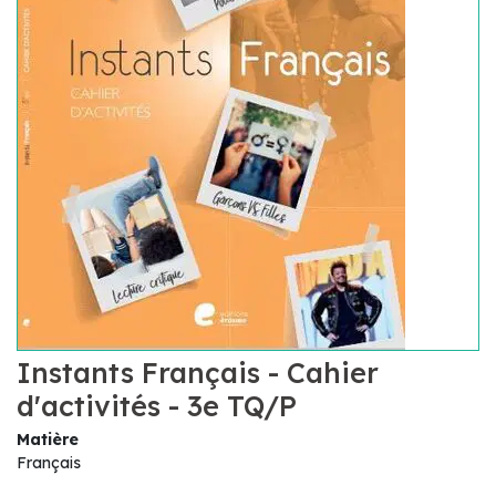
Instants Français - Cahier
d'activités - 3e TQ/P
Matière
Français