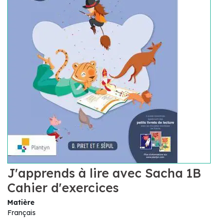
J'apprends à lire avec Sacha 1B
Cahier d'exercices
Matière
Français