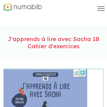
J'apprends à lire avec Sacha 1B
Cahier d'exercices