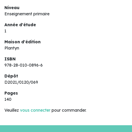
Niveau
Enseignement primaire
Année d'étude
1
Maison d'édition
Plantyn
ISBN
978-28-010-0896-6
Dépôt
D2021/0120/069
Pages
140
Veuillez
vous connecter
pour commander.