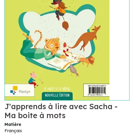
J'apprends à lire avec Sacha -
Ma boite à mots
Matière
Français