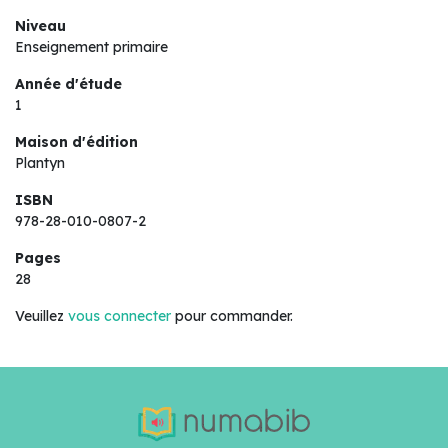
Niveau
Enseignement primaire
Année d'étude
1
Maison d'édition
Plantyn
ISBN
978-28-010-0807-2
Pages
28
Veuillez
vous connecter
pour commander.