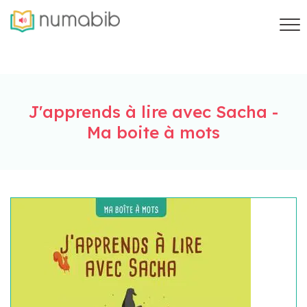
J'apprends à lire avec Sacha -
Ma boite à mots