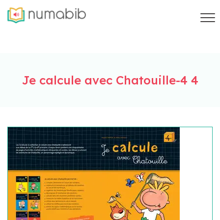
Je calcule avec Chatouille-4 4