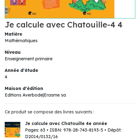
Je calcule avec Chatouille-4 4
Matière
Mathématiques
Niveau
Enseignement primaire
Année d'étude
4
Maison d'édition
Editions Averbode|Erasme sa
Ce produit se compose des livres suivants :
Je calcule avec Chatouille 4e année
Pages: 63 • ISBN: 978-28-743-8193-5 • Dépôt:
D2014/0132/16