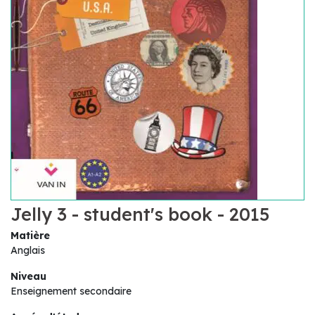
Jelly 3 - student's book - 2015
Matière
Anglais
Niveau
Enseignement secondaire