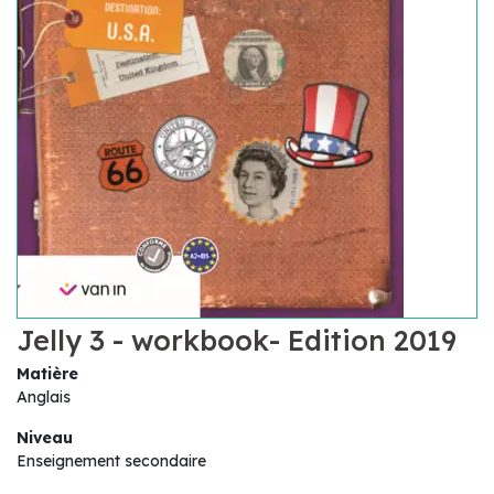
Jelly 3 - workbook- Edition 2019
Matière
Anglais
Niveau
Enseignement secondaire