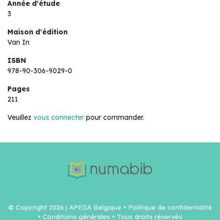
Année d'étude
3
Maison d'édition
Van In
ISBN
978-90-306-9029-0
Pages
211
Veuillez
vous connecter
pour commander.
© Copyright 2026 | APEDA Belgique •
Politique de confidentialité
•
Conditions générales
• Tous droits réservés