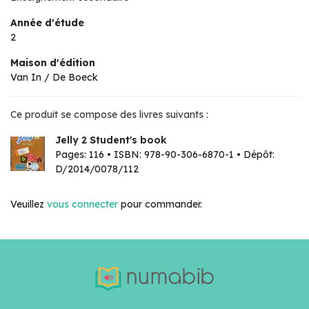
Année d'étude
2
Maison d'édition
Van In / De Boeck
Ce produit se compose des livres suivants :
Jelly 2 Student's book
Pages: 116 • ISBN: 978-90-306-6870-1 • Dépôt:
D/2014/0078/112
Veuillez
vous connecter
pour commander.