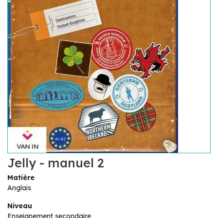
Jelly - manuel 2
Matière
Anglais
Niveau
Enseignement secondaire