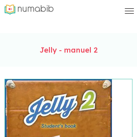
Jelly - manuel 2