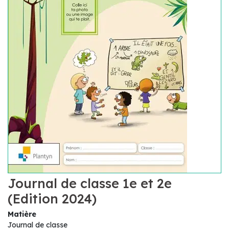
Journal de classe 1e et 2e
(Edition 2024)
Matière
Journal de classe