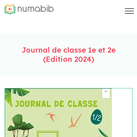
Journal de classe 1e et 2e
(Edition 2024)