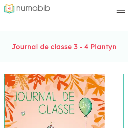
Journal de classe 3 - 4 Plantyn