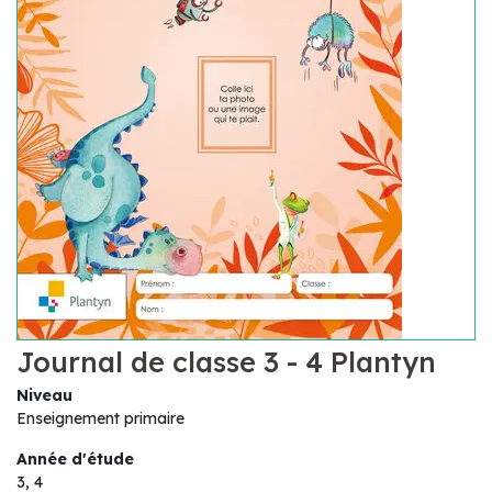
Journal de classe 3 - 4 Plantyn
Niveau
Enseignement primaire
Année d'étude
3, 4