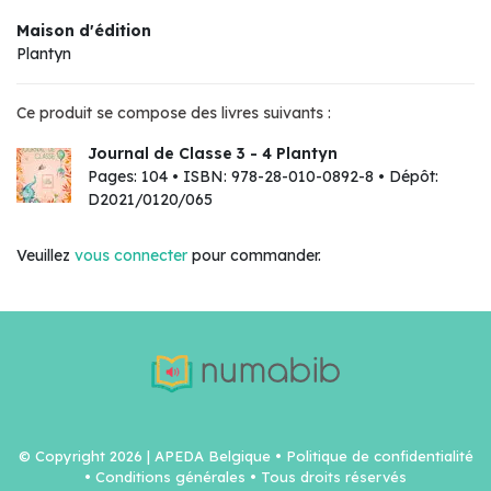
Maison d'édition
Plantyn
Ce produit se compose des livres suivants :
Journal de Classe 3 - 4 Plantyn
Pages: 104 • ISBN: 978-28-010-0892-8 • Dépôt:
D2021/0120/065
Veuillez
vous connecter
pour commander.
© Copyright 2026 | APEDA Belgique •
Politique de confidentialité
•
Conditions générales
• Tous droits réservés