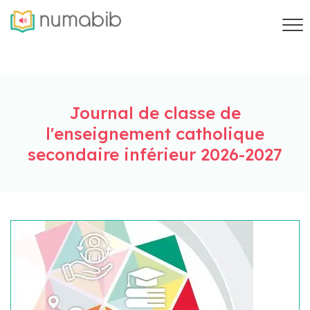
Journal de classe de
l'enseignement catholique
secondaire inférieur 2026-2027