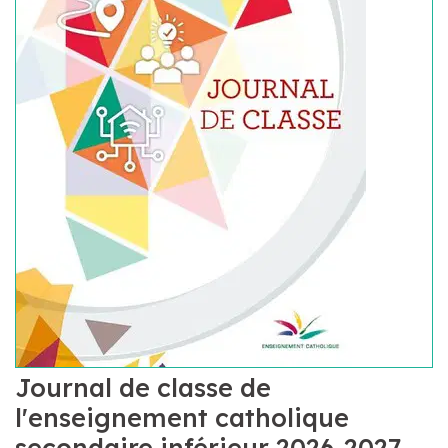
Journal de classe de
l'enseignement catholique
secondaire inférieur 2026-2027