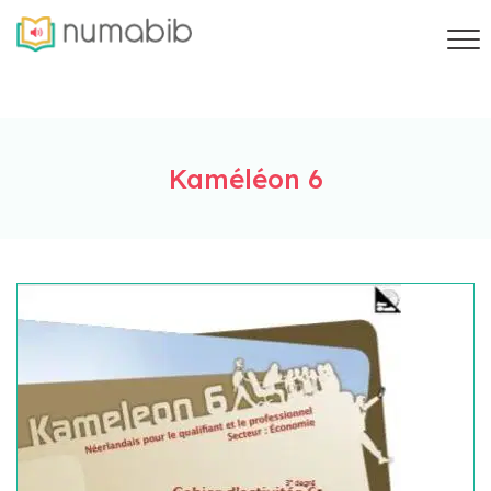
Kaméléon 6