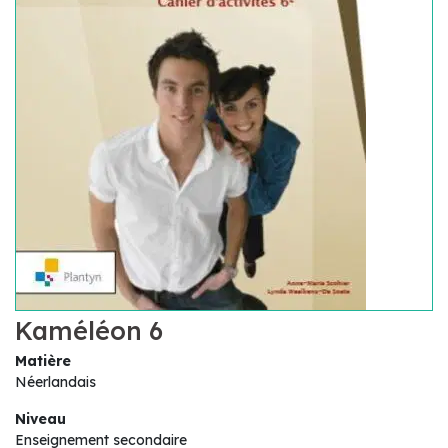
Kaméléon 6
Matière
Néerlandais
Niveau
Enseignement secondaire