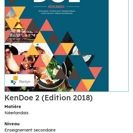
KenDoe 2 (Edition 2018)
Matière
Néerlandais
Niveau
Enseignement secondaire