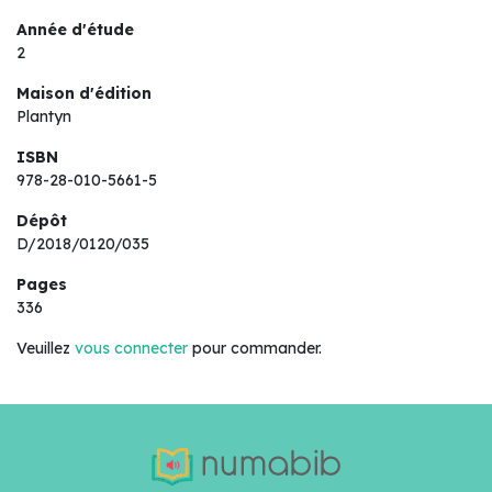
Année d'étude
2
Maison d'édition
Plantyn
ISBN
978-28-010-5661-5
Dépôt
D/2018/0120/035
Pages
336
Veuillez
vous connecter
pour commander.