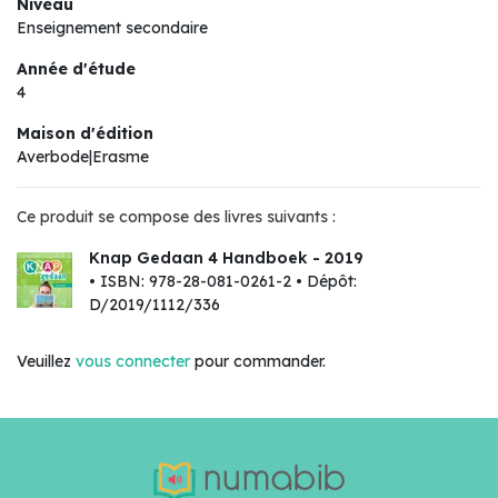
Niveau
Enseignement secondaire
Année d'étude
4
Maison d'édition
Averbode|Erasme
Ce produit se compose des livres suivants :
Knap Gedaan 4 Handboek - 2019
• ISBN: 978-28-081-0261-2 • Dépôt:
D/2019/1112/336
Veuillez
vous connecter
pour commander.