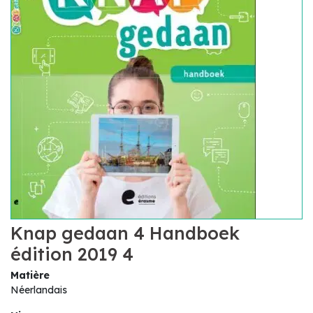
Knap gedaan 4 Handboek
édition 2019 4
Matière
Néerlandais