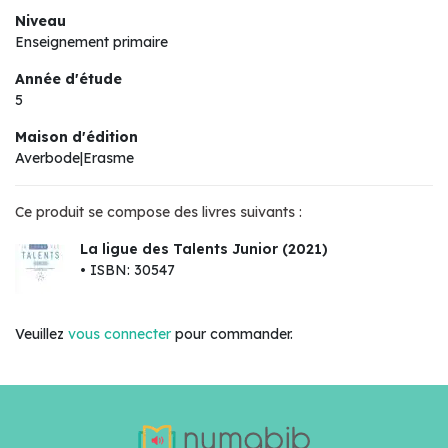
Niveau
Enseignement primaire
Année d'étude
5
Maison d'édition
Averbode|Erasme
Ce produit se compose des livres suivants :
La ligue des Talents Junior (2021)
• ISBN: 30547
Veuillez
vous connecter
pour commander.