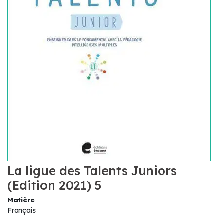
La ligue des Talents Juniors
(Edition 2021) 5
Matière
Français