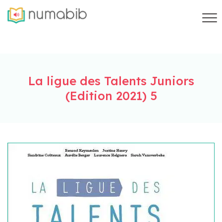
La ligue des Talents Juniors
(Edition 2021) 5