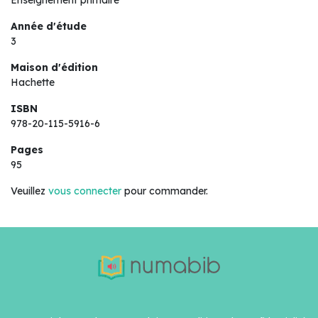
Enseignement primaire
Année d'étude
3
Maison d'édition
Hachette
ISBN
978-20-115-5916-6
Pages
95
Veuillez
vous connecter
pour commander.