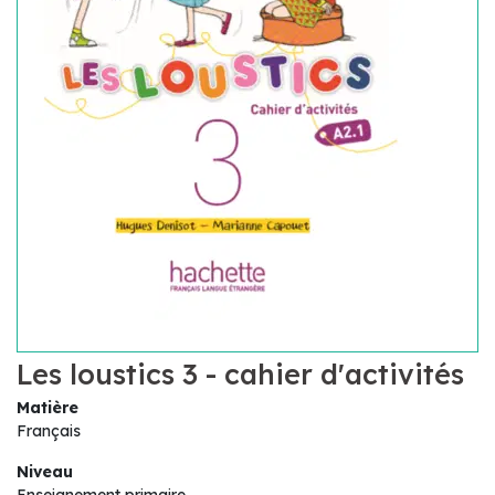
Les loustics 3 - cahier d'activités
Matière
Français
Niveau