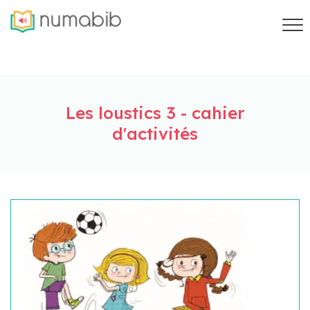
Les loustics 3 - cahier
d'activités