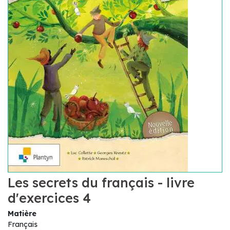
Les secrets du français - livre
d'exercices 4
Matière
Français