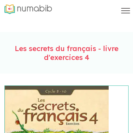
Les secrets du français - livre
d'exercices 4