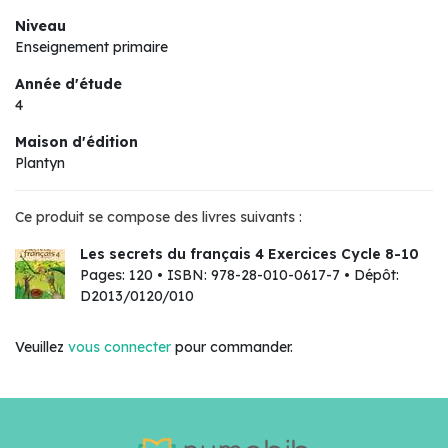
Niveau
Enseignement primaire
Année d'étude
4
Maison d'édition
Plantyn
Ce produit se compose des livres suivants :
Les secrets du français 4 Exercices Cycle 8-10
Pages: 120 • ISBN: 978-28-010-0617-7 • Dépôt:
D2013/0120/010
Veuillez
vous connecter
pour commander.