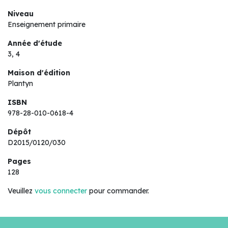
Niveau
Enseignement primaire
Année d'étude
3, 4
Maison d'édition
Plantyn
ISBN
978-28-010-0618-4
Dépôt
D2015/0120/030
Pages
128
Veuillez
vous connecter
pour commander.