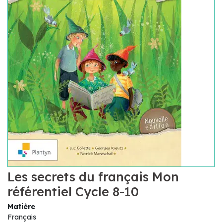
Les secrets du français Mon
référentiel Cycle 8-10
Matière
Français