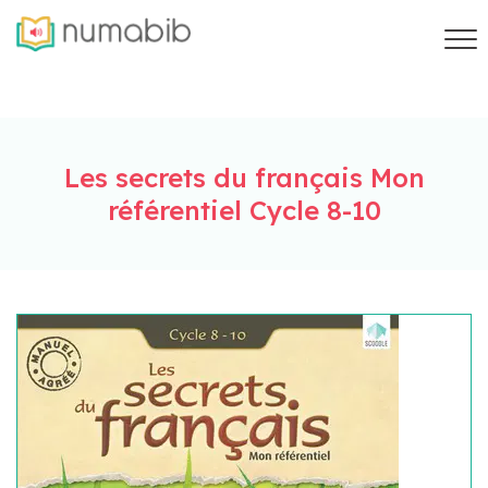
Les secrets du français Mon
référentiel Cycle 8-10