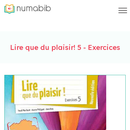
Lire que du plaisir! 5 - Exercices