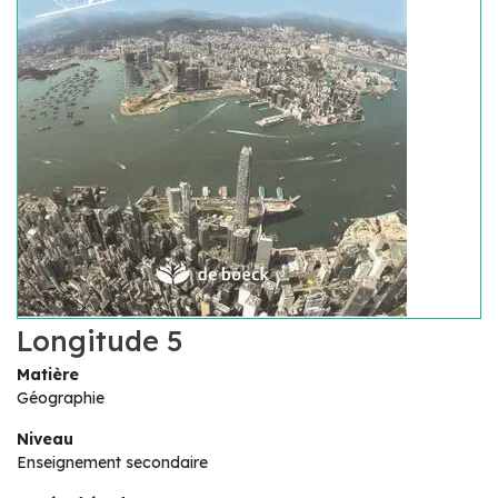
Longitude 5
Matière
Géographie
Niveau
Enseignement secondaire