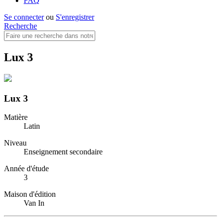
FAQ
Se connecter
ou
S'enregistrer
Recherche
Lux 3
Lux 3
Matière
Latin
Niveau
Enseignement secondaire
Année d'étude
3
Maison d'édition
Van In