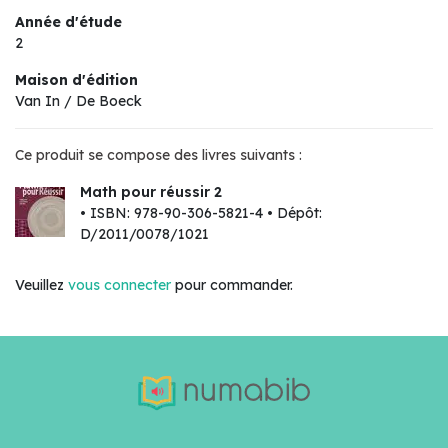
Année d'étude
2
Maison d'édition
Van In / De Boeck
Ce produit se compose des livres suivants :
Math pour réussir 2
• ISBN: 978-90-306-5821-4 • Dépôt:
D/2011/0078/1021
Veuillez
vous connecter
pour commander.