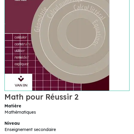
Math pour Réussir 2
Matière
Mathématiques
Niveau
Enseignement secondaire