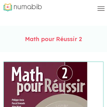
Math pour Réussir 2