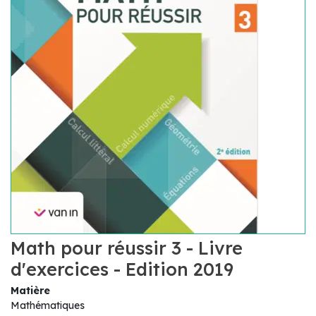
Math pour réussir 3 - Livre
d'exercices - Edition 2019
Matière
Mathématiques