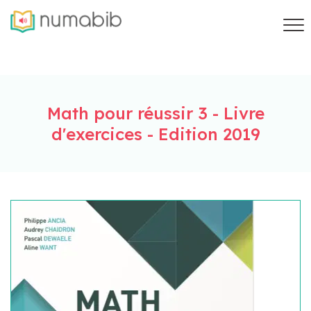
Math pour réussir 3 - Livre
d'exercices - Edition 2019