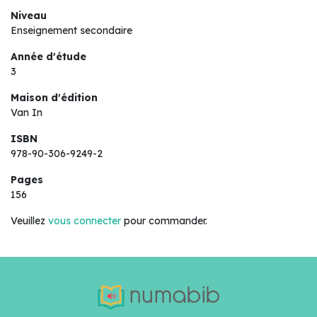
Niveau
Enseignement secondaire
Année d'étude
3
Maison d'édition
Van In
ISBN
978-90-306-9249-2
Pages
156
Veuillez
vous connecter
pour commander.