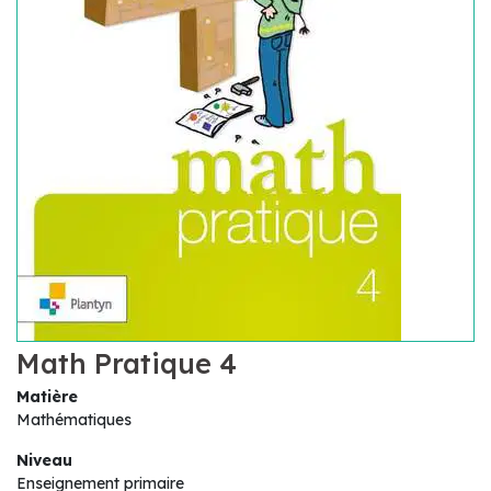
Math Pratique 4
Matière
Mathématiques
Niveau
Enseignement primaire