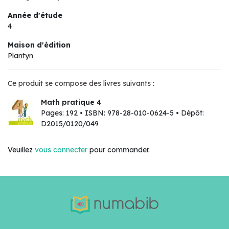
Année d'étude
4
Maison d'édition
Plantyn
Ce produit se compose des livres suivants :
Math pratique 4
Pages: 192 • ISBN: 978-28-010-0624-5 • Dépôt:
D2015/0120/049
Veuillez
vous connecter
pour commander.