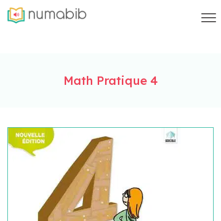
Math Pratique 4