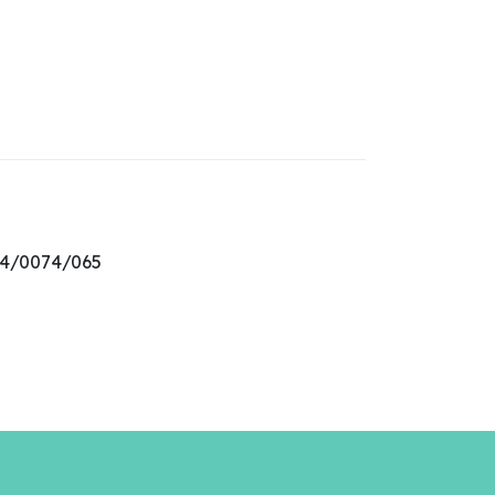
014/0074/065