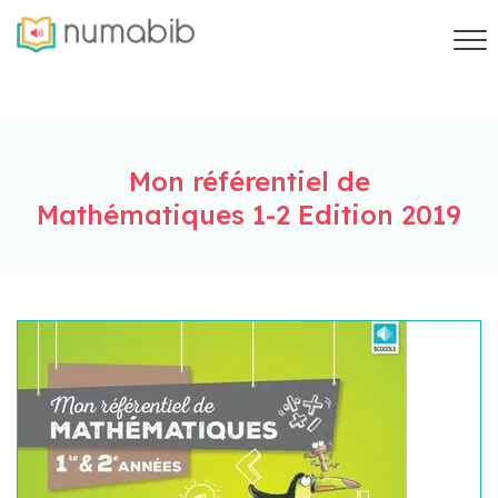
Mon référentiel de
Mathématiques 1-2 Edition 2019