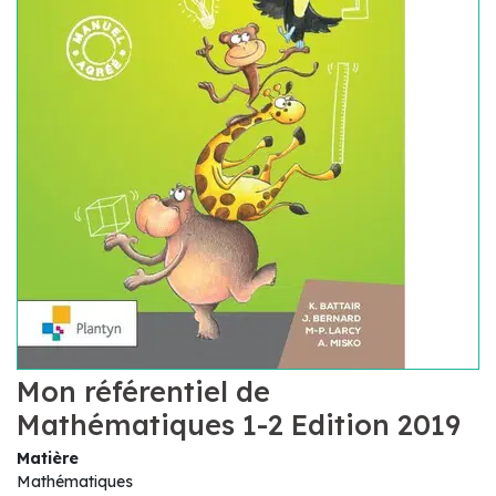
Mon référentiel de
Mathématiques 1-2 Edition 2019
Matière
Mathématiques