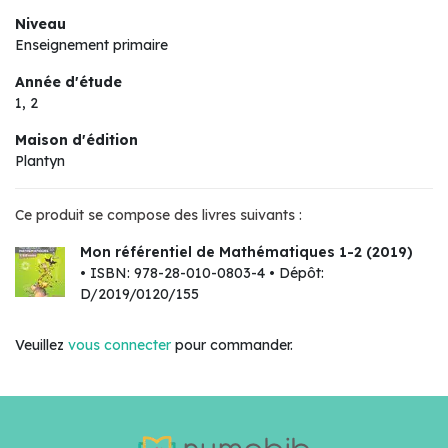
Niveau
Enseignement primaire
Année d'étude
1, 2
Maison d'édition
Plantyn
Ce produit se compose des livres suivants :
Mon référentiel de Mathématiques 1-2 (2019)
• ISBN: 978-28-010-0803-4 • Dépôt:
D/2019/0120/155
Veuillez
vous connecter
pour commander.