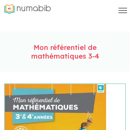
Mon référentiel de
mathématiques 3-4