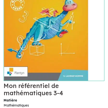
Mon référentiel de
mathématiques 3-4
Matière
Mathématiques