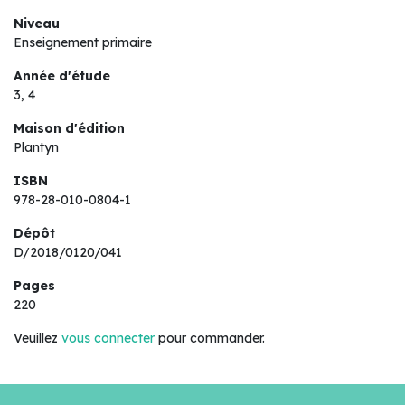
Niveau
Enseignement primaire
Année d'étude
3, 4
Maison d'édition
Plantyn
ISBN
978-28-010-0804-1
Dépôt
D/2018/0120/041
Pages
220
Veuillez
vous connecter
pour commander.