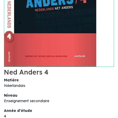
Ned Anders 4
Matière
Néerlandais
Niveau
Enseignement secondaire
Année d'étude
4