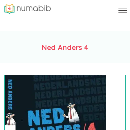
Ned Anders 4