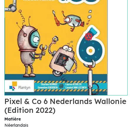
Pixel & Co 6 Nederlands Wallonie
(Edition 2022)
Matière
Néerlandais