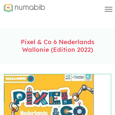
Pixel & Co 6 Nederlands
Wallonie (Edition 2022)