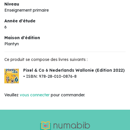
Niveau
Enseignement primaire
Année d'étude
6
Maison d'édition
Plantyn
Ce produit se compose des livres suivants :
Pixel & Co 6 Nederlands Wallonie (Edition 2022)
• ISBN: 978-28-010-0876-8
Veuillez
vous connecter
pour commander.