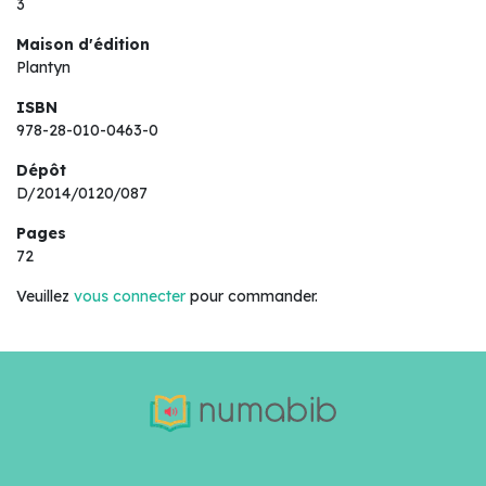
3
Maison d'édition
Plantyn
ISBN
978-28-010-0463-0
Dépôt
D/2014/0120/087
Pages
72
Veuillez
vous connecter
pour commander.