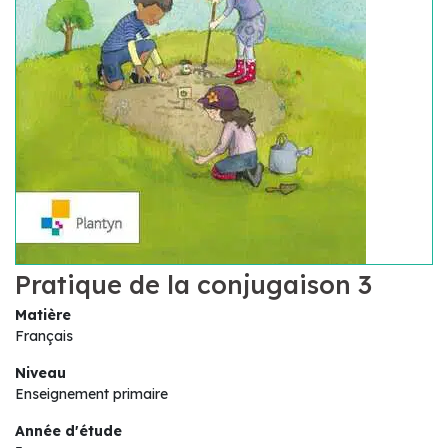
Pratique de la conjugaison 3
Matière
Français
Niveau
Enseignement primaire
Année d'étude