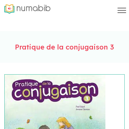
Pratique de la conjugaison 3