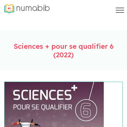
Sciences + pour se qualifier 6
(2022)