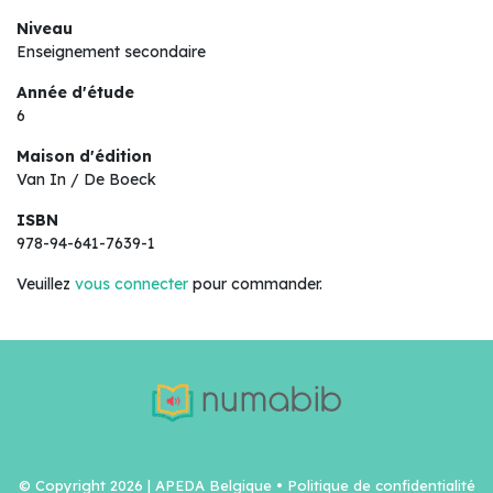
Niveau
Enseignement secondaire
Année d'étude
6
Maison d'édition
Van In / De Boeck
ISBN
978-94-641-7639-1
Veuillez
vous connecter
pour commander.
© Copyright 2026 | APEDA Belgique •
Politique de confidentialité