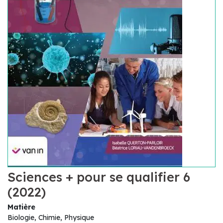
Sciences + pour se qualifier 6
(2022)
Matière
Biologie, Chimie, Physique