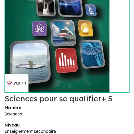
Sciences pour se qualifier+ 5
Matière
Sciences
Niveau
Enseignement secondaire