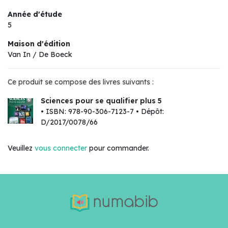
Année d'étude
5
Maison d'édition
Van In / De Boeck
Ce produit se compose des livres suivants :
Sciences pour se qualifier plus 5
• ISBN: 978-90-306-7123-7 • Dépôt:
D/2017/0078/66
Veuillez
vous connecter
pour commander.