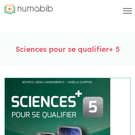
Sciences pour se qualifier+ 5