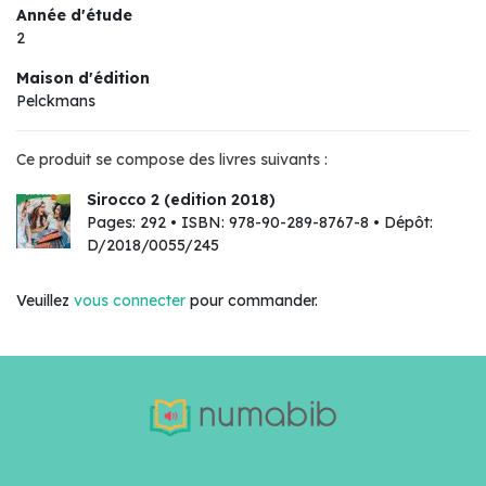
Année d'étude
2
Maison d'édition
Pelckmans
Ce produit se compose des livres suivants :
Sirocco 2 (edition 2018)
Pages: 292 • ISBN: 978-90-289-8767-8 • Dépôt:
D/2018/0055/245
Veuillez
vous connecter
pour commander.