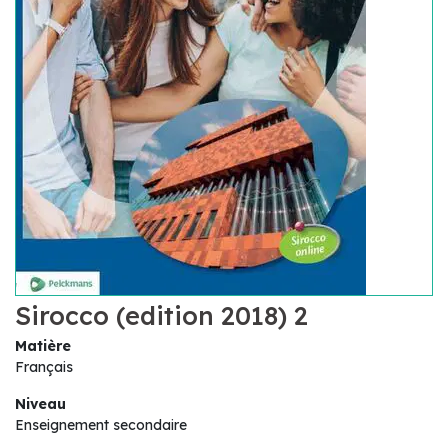
Sirocco (edition 2018) 2
Matière
Français
Niveau
Enseignement secondaire