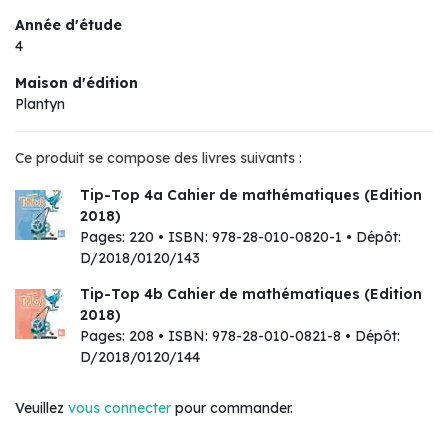
Année d'étude
4
Maison d'édition
Plantyn
Ce produit se compose des livres suivants :
Tip-Top 4a Cahier de mathématiques (Edition
2018)
Pages: 220 • ISBN: 978-28-010-0820-1 • Dépôt:
D/2018/0120/143
Tip-Top 4b Cahier de mathématiques (Edition
2018)
Pages: 208 • ISBN: 978-28-010-0821-8 • Dépôt:
D/2018/0120/144
Veuillez
vous connecter
pour commander.