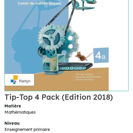
Tip-Top 4 Pack (Edition 2018)
Matière
Mathématiques
Niveau
Enseignement primaire