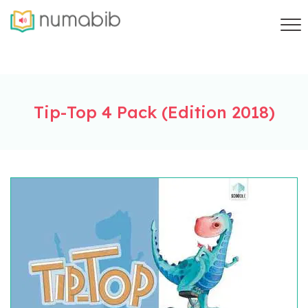
Tip-Top 4 Pack (Edition 2018)