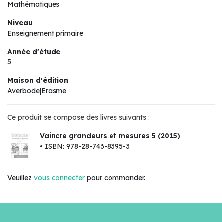
Mathématiques
Niveau
Enseignement primaire
Année d'étude
5
Maison d'édition
Averbode|Erasme
Ce produit se compose des livres suivants :
Vaincre grandeurs et mesures 5 (2015)
• ISBN: 978-28-743-8395-3
Veuillez
vous connecter
pour commander.