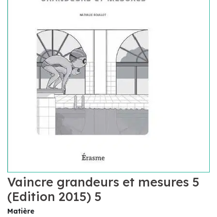
Vaincre grandeurs et mesures 5
(Edition 2015) 5
Matière