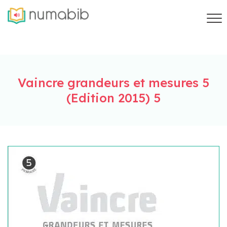
Vaincre grandeurs et mesures 5
(Edition 2015) 5