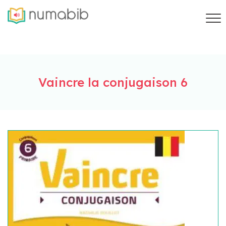
Vaincre la conjugaison 6