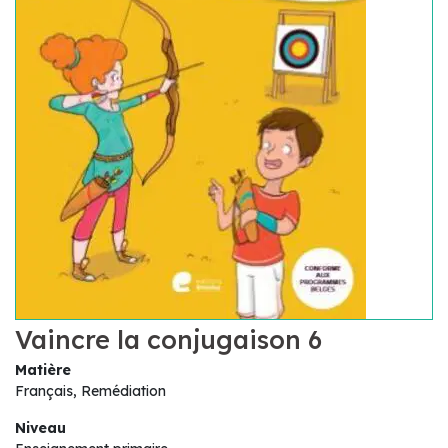
Vaincre la conjugaison 6
Matière
Français, Remédiation
Niveau