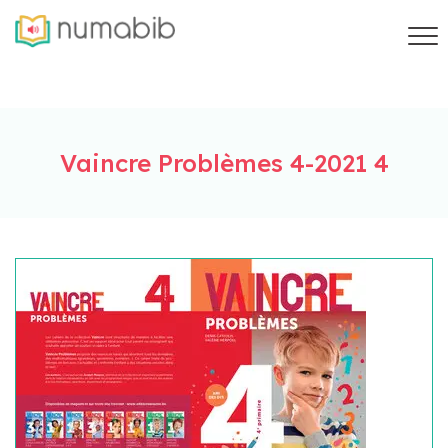
Vaincre Problèmes 4-2021 4