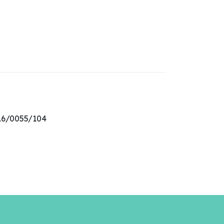
016/0055/104